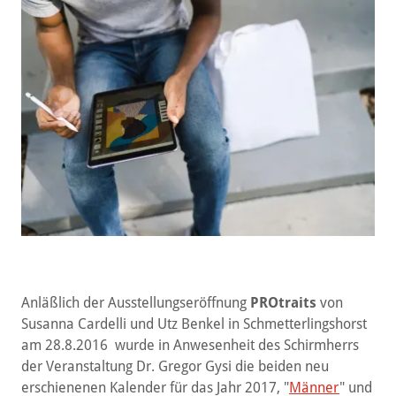
Anläßlich der Ausstellungseröffnung
PROtraits
von
Susanna Cardelli und Utz Benkel in Schmetterlingshorst
am 28.8.2016 wurde in Anwesenheit des Schirmherrs
der Veranstaltung Dr. Gregor Gysi die beiden neu