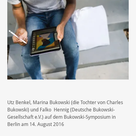
Utz Benkel, Marina Bukowski (die Tochter von Charles
Bukowski) und Falko Hennig (Deutsche Bukowski-
Gesellschaft e.V.) auf dem Bukowski-Symposium in
Berlin am 14. August 2016