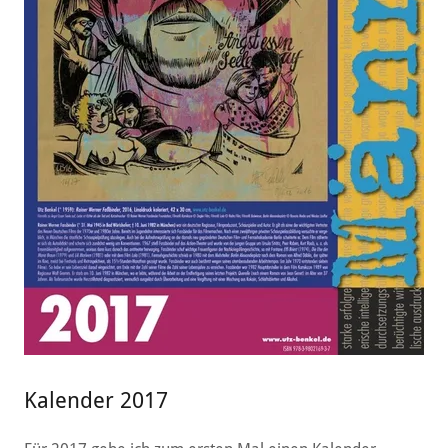
Kalender 2017