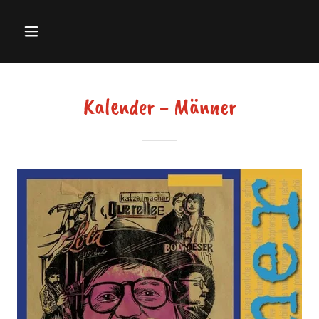
Kalender - Männer